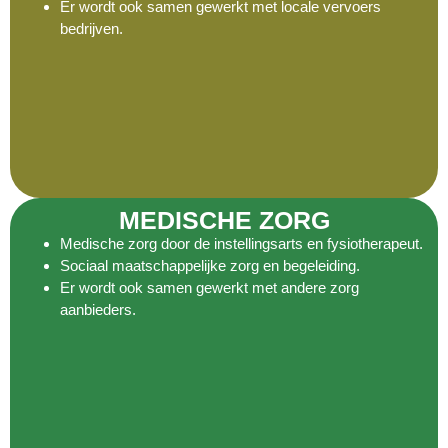
Er wordt ook samen gewerkt met locale vervoers
bedrijven.
MEDISCHE ZORG
Medische zorg door de instellingsarts en fysiotherapeut.
Sociaal maatschappelijke zorg en begeleiding.
Er wordt ook samen gewerkt met andere zorg
aanbieders.