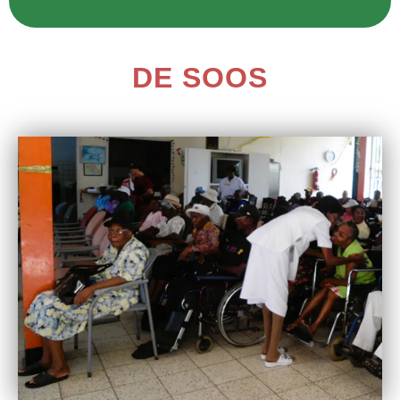
DE SOOS