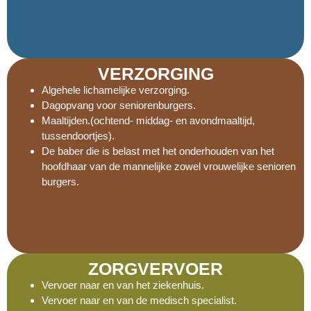
VERZORGING
Algehele lichamelijke verzorging.
Dagopvang voor seniorenburgers.
Maaltijden.(ochtend- middag- en avondmaaltijd,
tussendoortjes).
De baber die is belast met het onderhouden van het
hoofdhaar van de mannelijke zowel vrouwelijke senioren
burgers.
ZORGVERVOER
Vervoer naar en van het ziekenhuis.
Vervoer naar en van de medisch specialist.