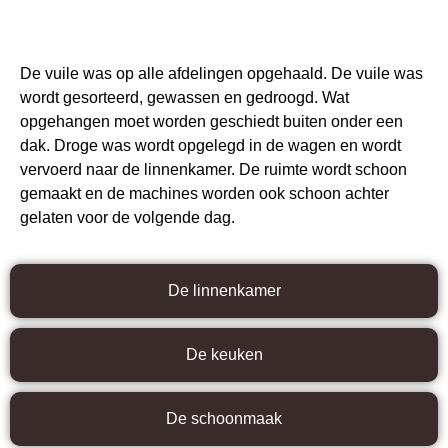
De wasserij
De vuile was op alle afdelingen opgehaald. De vuile was
wordt gesorteerd, gewassen en gedroogd. Wat
opgehangen moet worden geschiedt buiten onder een
dak. Droge was wordt opgelegd in de wagen en wordt
vervoerd naar de linnenkamer. De ruimte wordt schoon
gemaakt en de machines worden ook schoon achter
gelaten voor de volgende dag.
De linnenkamer
De keuken
De schoonmaak