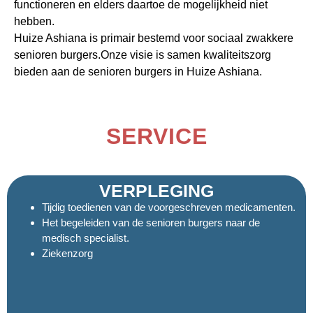
functioneren en elders daartoe de mogelijkheid niet
hebben.
Huize Ashiana is primair bestemd voor sociaal zwakkere
senioren burgers.Onze visie is samen kwaliteitszorg
bieden aan de senioren burgers in Huize Ashiana.
SERVICE
VERPLEGING
Tijdig toedienen van de voorgeschreven medicamenten.
Het begeleiden van de senioren burgers naar de
medisch specialist.
Ziekenzorg