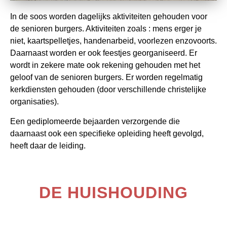
In de soos worden dagelijks aktiviteiten gehouden voor
de senioren burgers. Aktiviteiten zoals : mens erger je
niet, kaartspelletjes, handenarbeid, voorlezen enzovoorts.
Daarnaast worden er ook feestjes georganiseerd. Er
wordt in zekere mate ook rekening gehouden met het
geloof van de senioren burgers. Er worden regelmatig
kerkdiensten gehouden (door verschillende christelijke
organisaties).
Een gediplomeerde bejaarden verzorgende die
daarnaast ook een specifieke opleiding heeft gevolgd,
heeft daar de leiding.
DE HUISHOUDING