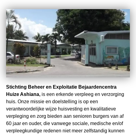
Stichting Beheer en Exploitatie Bejaardencentra
Huize Ashiana,
is een erkende verpleeg en verzorging
huis. Onze missie en doelstelling is op een
verantwoordelijke wijze huisvesting en kwalitatieve
verpleging en zorg bieden aan senioren burgers van af
60 jaar en ouder, die vanwege sociale, medische en/of
verpleegkundige redenen niet meer zelfstandig kunnen